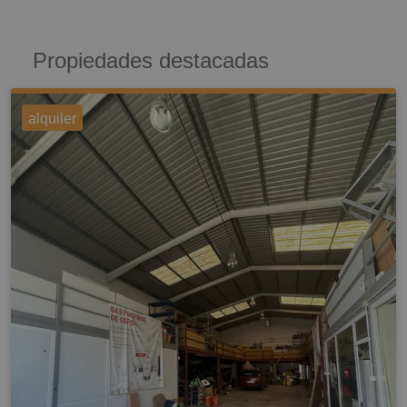
Propiedades destacadas
alquiler