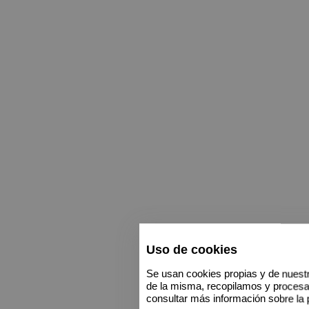
Uso de cookies
Se usan cookies propias y de nuestr
de la misma, recopilamos y proces
consultar más información sobre la 