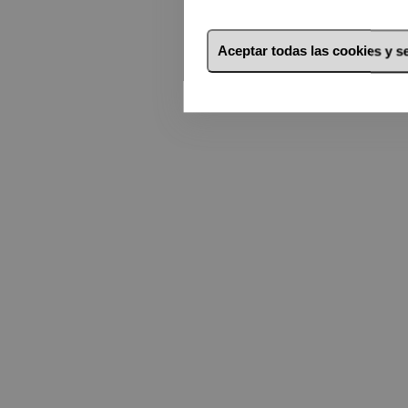
Aceptar todas las cookies y 