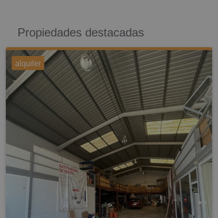
Propiedades destacadas
alquiler