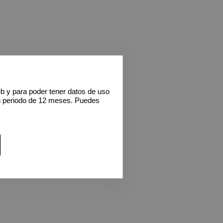
eb y para poder tener datos de uso
n periodo de 12 meses. Puedes